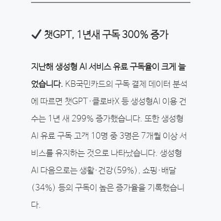
챗GPT, 1년새 구독 300% 증가
지난해 생성형 AI 서비스 유료 구독율이 크게 늘
었습니다.
KB국민카드의 구독 결제 데이터 분석
에 따르면 챗GPT·클로바X 등 생성형AI 이용 건
수는 1년 새 299% 증가했습니다. 또한 생성형
AI 유료 구독 고객 10명 중 3명은 7개월 이상 서
비스를 유지하는 것으로 나타났습니다. 생성형
AI 다음으로는 생활·건강(59%), 쇼핑·배달
(34%) 등의 구독이 높은 증가율을 기록했습니
다.