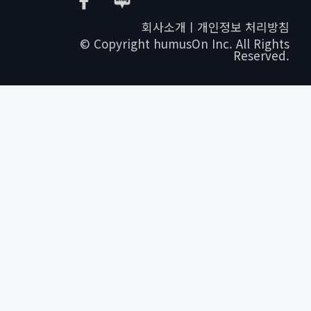
회사소개ㅣ개인정보 처리방침
© Copyright humusOn Inc. All Rights
Reserved.