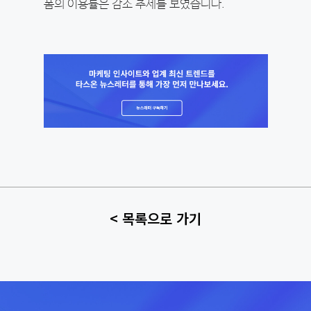
폼의 이용률은 감소 추세를 보였습니다.
< 목록으로 가기