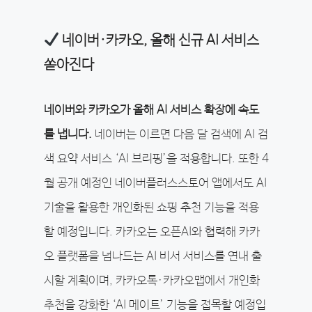
네이버·카카오, 올해 신규 AI 서비스
쏟아진다
네이버와 카카오가 올해 AI 서비스 확장에 속도
를 냅니다.
네이버는 이르면 다음 달 검색에 AI 검
색 요약 서비스 ‘AI 브리핑’을 적용합니다. 또한 4
월 공개 예정인 네이버플러스스토어 앱에서도 AI
기술을 활용한 개인화된 쇼핑 추천 기능을 적용
할 예정입니다. 카카오는 오픈AI와 협력해 카카
오 플랫폼을 넘나드는 AI 비서 서비스를 연내 출
시할 계획이며, 카카오톡·카카오맵에서 개인화
추천을 강화한 ‘AI 메이트’ 기능을 접목할 예정입