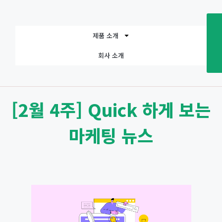
제품 소개
회사 소개
[2월 4주] Quick 하게 보는
마케팅 뉴스