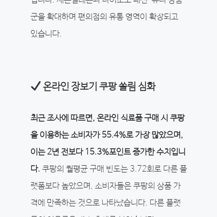
입니다. 세븐일레븐과 다이소도 패션·뷰티 상품
군을 확대하며 편의점의 유통 영역이 확장되고
있습니다.
온라인 장보기 쿠팡 쏠림 심화
최근 조사에 따르면, 온라인 식료품 구매 시 쿠팡
을 이용하는 소비자가 55.4%로 가장 많았으며,
이는 2년 전보다 15.3%포인트 증가한 수치입니
다.
쿠팡의 월평균 구매 빈도는 3.72회로 다른 플
랫폼보다 높았으며, 소비자들은 쿠팡의 상품 가
격에 만족하는 것으로 나타났습니다. 다른 플랫