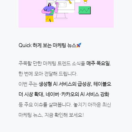
Quick 하게 보는 마케팅 뉴스
주목할 만한 마케팅 트렌드 소식을
매주 목요일
,
한 번에 모아 전달해 드립니다.
이번 주는
생성형 AI 서비스의 급성장, 테이블오
더 시장 확대, 네이버·카카오의 AI 서비스 강화
등 주요 이슈를 살펴봅니다. 놓치기 아까운 최신
마케팅 뉴스, 지금 확인해 보세요!