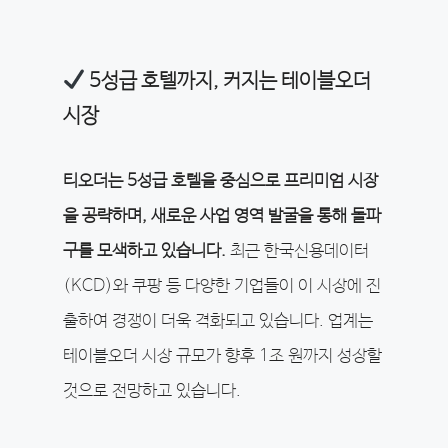
5성급 호텔까지, 커지는 테이블오더
시장
티오더는 5성급 호텔을 중심으로 프리미엄 시장
을 공략하며, 새로운 사업 영역 발굴을 통해 돌파
구를 모색하고 있습니다.
최근 한국신용데이터
(KCD)와 쿠팡 등 다양한 기업들이 이 시장에 진
출하여 경쟁이 더욱 격화되고 있습니다. 업계는
테이블오더 시장 규모가 향후 1조 원까지 성장할
것으로 전망하고 있습니다.