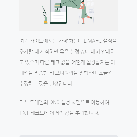
여기 가이드에서는 가장 처음에 DMARC 설정을
추가할 때 시작하면 좋은 설정 값에 대해 안내하
고 있으며 다른 태그 값을 어떻게 설정할지는 이
메일을 발송한 뒤 모니터링을 진행하며 조금씩
수정하는 것을 권장합니다.
다시 도메인의 DNS 설정 화면으로 이동하여
TXT 레코드에 아래의 값을 추가합니다.