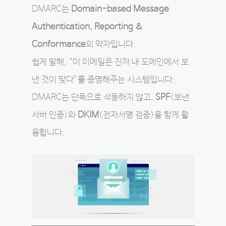
DMARC는
Domain-based Message
Authentication, Reporting &
Conformance
의 약자입니다.
쉽게 말해, “이 이메일은 진짜 내 도메인에서 보
낸 것이 맞다”를 증명해주는 시스템입니다.
DMARC는 단독으로 작동하지 않고,
SPF
(보낸
서버 인증)와
DKIM
(전자서명 검증)을 함께 활
용합니다.