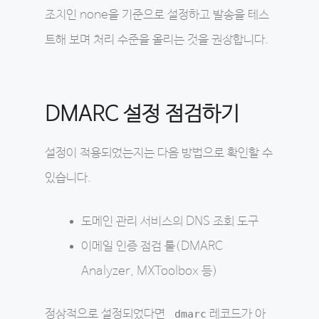
조치인 none을 기준으로 설정하고 발송을 테스
트해 보며 처리 수준을 올리는 것을 권장합니다.
DMARC 설정
점검하기
설정이 적용되었는지는 다음 방법으로 확인할 수
있습니다.
도메인 관리 서비스의 DNS 조회 도구
이메일 인증 점검 툴(DMARC
Analyzer, MXToolbox 등)
정상적으로 설정되었다면
_dmarc
레코드가 아