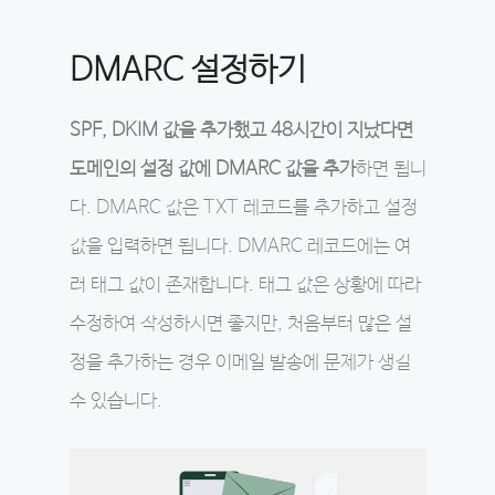
DMARC 설정하기
SPF, DKIM 값을 추가했고 48시간이 지났다면
도메인의 설정 값에 DMARC 값을 추가
하면 됩니
다. DMARC 값은 TXT 레코드를 추가하고 설정
값을 입력하면 됩니다. DMARC 레코드에는 여
러 태그 값이 존재합니다. 태그 값은 상황에 따라
수정하여 작성하시면 좋지만, 처음부터 많은 설
정을 추가하는 경우 이메일 발송에 문제가 생길
수 있습니다.