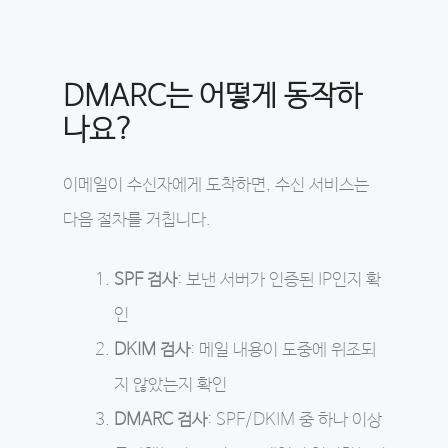
DMARC는 어떻게 동작하
나요?
이메일이 수신자에게 도착하면, 수신 서비스는
다음 절차를 거칩니다.
SPF 검사
: 보낸 서버가 인증된 IP인지 확
인
DKIM 검사
: 메일 내용이 도중에 위조되
지 않았는지 확인
DMARC 검사
: SPF/DKIM 중 하나 이상