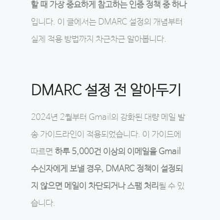
할 때 가장 중요하게 참고하는 인증 정책 중 하나
입니다. 이 글에서는 DMARC 설정의 개념부터
실제 적용 방법까지 차근차근 알아봅니다.
DMARC 설정 전 알아두기
2024년 2월부터 Gmail의 강화된 대량 메일 발
송 가이드라인이 적용되었습니다. 이 가이드에
따르면
하루 5,000건 이상의 이메일을 Gmail
수신자에게 보낼 경우, DMARC 정책이 설정되
지 않으면 메일이 차단되거나 스팸 처리
될 수 있
습니다.