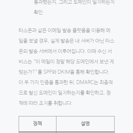
통과했는지, 그리고 도메인이 일치하는지
확인
타스온과 같은 이메일 발송 플랫폼을 이용해 메
일을 보낼 경우, 실제 발송은 내 서버가 아닌 타스
온의 발송 서버에서 이루어집니다. 이때 수신 서
비스는 “이 메일이 정말 해당 도메인에서 보낸 게
맞는가?”를 SPF와 DKIM을 통해 확인합니다.
이 두 가지 인증을 통과한 뒤, DMARC는 최종적
으로 발신 도메인이 일치하는지를 확인하고, 정
책에 따라 조치를 취합니다.
정책
설명