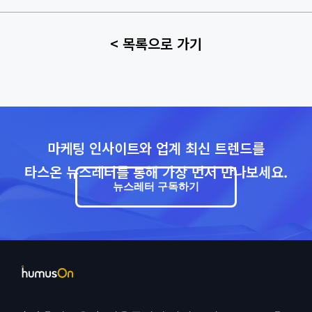
< 목록으로 가기
마케팅 인사이트와 업계 최신 트렌드를
타스온 뉴스레터를 통해 가장 먼저 만나보세요.
뉴스레터 구독하기