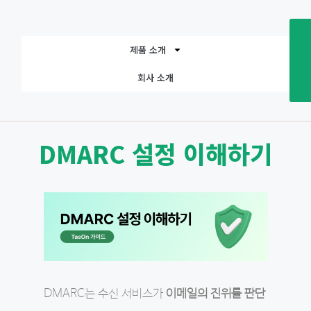
제품 소개
회사 소개
DMARC 설정 이해하기
DMARC는 수신 서비스가
이메일의 진위를 판단