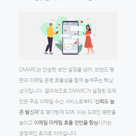
DMARC는 단순한 보안 설정을 넘어, 브랜드 평
판과 이메일 운영 효율성을 함께 높여주는 핵심
장치입니다. 결과적으로 DMARC가 설정된 도메
인은 주요 이메일 수신 서비스로부터
‘신뢰도 높
은 발신자’
로 평가받게 되며, 이는 도메인 평판을
높이고
이메일 마케팅 효율 전반을 향상
시키는
긍정적인 효과로 이어집니다.