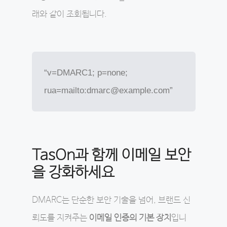
래와 같이 조회됩니다.
“v=DMARC1; p=none;
rua=mailto:dmarc@example.com”
TasOn과 함께 이메일 보안
을 강화하세요
DMARC는 단순한 보안 기술을 넘어, 브랜드 신
뢰도를 지켜주는
이메일 인증의 기본 장치
입니