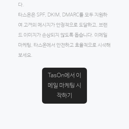
다.
타스온은 SPF, DKIM, DMARC를 모두 지원하
여 고객의 메시지가 안정적으로 도달하고, 브랜
드 이미지가 손상되지 않도록 돕습니다. 이메일
마케팅, 타스온에서 안전하고 효율적으로 시작해
보세요.
TasOn에서 이
메일 마케팅 시
작하기