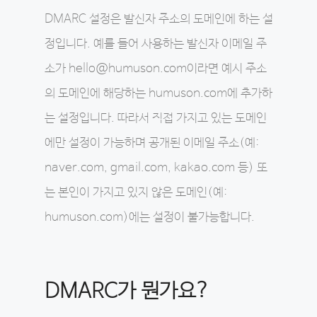
DMARC 설정은 발신자 주소의 도메인에 하는 설
정입니다. 예를 들어 사용하는 발신자 이메일 주
소가 hello@humuson.com이라면 예시 주소
의 도메인에 해당하는 humuson.com에 추가하
는 설정입니다. 따라서 직접 가지고 있는 도메인
에만 설정이 가능하며 공개된 이메일 주소(예:
naver.com, gmail.com, kakao.com 등) 또
는 본인이 가지고 있지 않은 도메인(예:
humuson.com)에는 설정이 불가능합니다.
DMARC가 뭔가요?