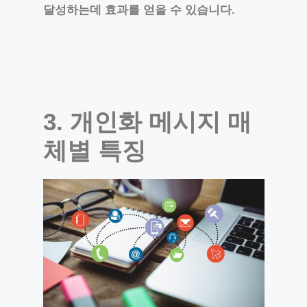
달성하는데 효과를 얻을 수 있습니다.
3. 개인화 메시지 매
체별 특징