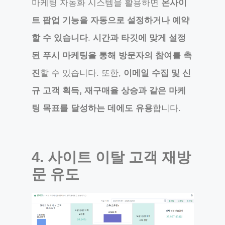
마케팅 자동화 시스템을 활용하면
온사이
트 팝업 기능을 자동으로 설정하거나 예약
할 수 있습니다
.
시간과 타깃에 맞게 설정
된 푸시 마케팅을 통해 방문자의 참여를 촉
진
할 수 있습니다. 또한,
이메일 수집 및 신
규 고객 획득, 재구매율 상승과 같은 마케
팅 목표를 달성하는 데에도 유용
합니다.
4. 사이트 이탈 고객 재방
문 유도