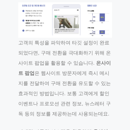
고객의 특성을 파악하여 타깃 설정이 완료
되었다면, 구매 전환을 극대화하기 위해 온
사이트 팝업을 활용할 수 있습니다.
온사이
트 팝업
은 웹사이트 방문자에게 즉시 메시
지를 전달하여 구매 전환을 유도할 수 있는
효과적인 방법입니다. 보통 고객에게 할인
이벤트나 프로모션 관련 정보, 뉴스레터 구
독 등의 정보를 제공하는데 사용되는데요.