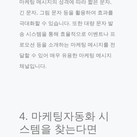
마케팅 메시지의 성격에 따라 짧은 문자,
긴 문자, 그림 문자 등을 활용하여 효과를
극대화할 수 있습니다. 또한 대량 문자 발
송 시스템을 통해 효율적으로 이벤트나 프
로모션 등을 소개하는 마케팅 메시지를 전
달할 수 있어 매우 유용한 마케팅 메시지
채널입니다.
4. 마케팅자동화 시
스템을 찾는다면