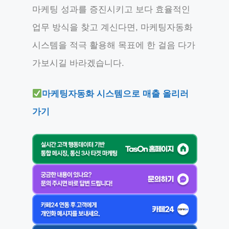
마케팅 성과를 증진시키고 보다 효율적인
업무 방식을 찾고 계신다면, 마케팅자동화
시스템을 적극 활용해 목표에 한 걸음 다가
가보시길 바라겠습니다.
마케팅자동화 시스템으로 매출 올리러
가기