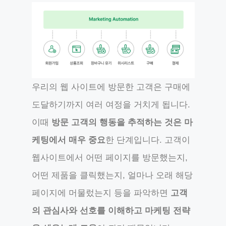
우리의 웹 사이트에 방문한 고객은 구매에
도달하기까지 여러 여정을 거치게 됩니다.
이때
방문 고객의 행동을 추적하는 것은 마
케팅에서 매우 중요
한 단계입니다. 고객이
웹사이트에서 어떤 페이지를 방문했는지,
어떤 제품을 클릭했는지, 얼마나 오래 해당
페이지에 머물렀는지 등을 파악하면
고객
의 관심사와 선호를 이해하고 마케팅 전략