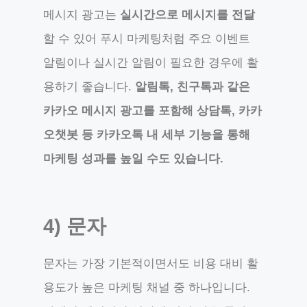
메시지 광고는
실시간으로 메시지를 전달
할 수 있어 푸시 마케팅처럼 주요 이벤트
알림이나 실시간 알림이 필요한 경우에 활
용하기 좋습니다.
알림톡, 친구톡과 같은
카카오 메시지 광고를 포함해 상담톡, 카카
오챗봇 등 카카오톡 내 세부 기능을 통해
마케팅 성과를 높일 수도 있습니다.
4) 문자
문자는 가장 기본적이면서도 비용 대비 활
용도가 높은 마케팅 채널 중 하나입니다.