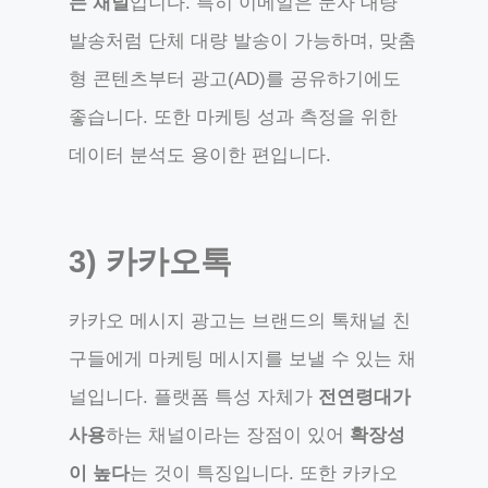
는 채널
입니다. 특히 이메일은 문자 대량
발송처럼 단체 대량 발송이 가능하며, 맞춤
형 콘텐츠부터 광고(AD)를 공유하기에도
좋습니다. 또한 마케팅 성과 측정을 위한
데이터 분석도 용이한 편입니다.
3) 카카오톡
카카오 메시지 광고는 브랜드의 톡채널 친
구들에게 마케팅 메시지를 보낼 수 있는 채
널입니다. 플랫폼 특성 자체가
전연령대가
사용
하는 채널이라는 장점이 있어
확장성
이 높다
는 것이 특징입니다. 또한 카카오