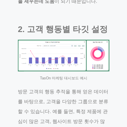
을 세우는데 도움
이 되기 때문입니다.
2. 고객 행동별 타깃 설정
TasOn 마케팅 대시보드 예시
방문 고객의 행동 추적을 통해 얻은 데이터
를 바탕으로, 고객을 다양한 그룹으로 분류
할 수 있습니다. 예를 들면, 특정 제품에 관
심이 많은 고객, 웹사이트 방문 횟수가 많