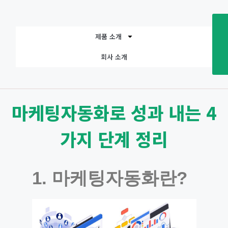
제품 소개
회사 소개
마케팅자동화로 성과 내는 4
가지 단계 정리
1. 마케팅자동화란?