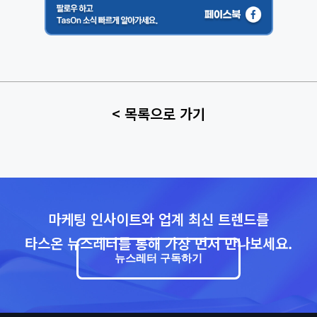
< 목록으로 가기
마케팅 인사이트와 업계 최신 트렌드를
타스온 뉴스레터를 통해 가장 먼저 만나보세요.
뉴스레터 구독하기