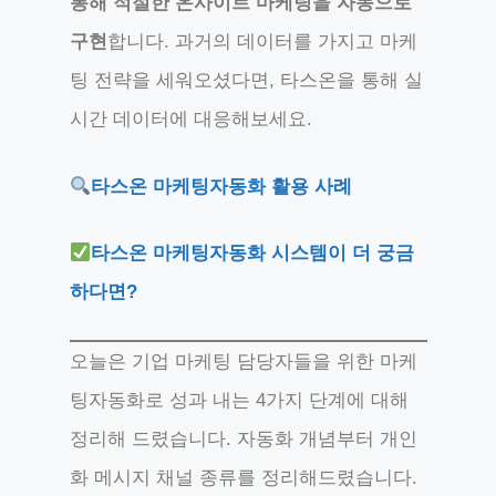
통해 적절한 온사이트 마케팅을 자동으로
구현
합니다. 과거의 데이터를 가지고 마케
팅 전략을 세워오셨다면, 타스온을 통해 실
시간 데이터에 대응해보세요.
타스온 마케팅자동화 활용 사례
타스온 마케팅자동화 시스템이 더 궁금
하다면?
오늘은 기업 마케팅 담당자들을 위한 마케
팅자동화로 성과 내는 4가지 단계에 대해
정리해 드렸습니다. 자동화 개념부터 개인
화 메시지 채널 종류를 정리해드렸습니다.