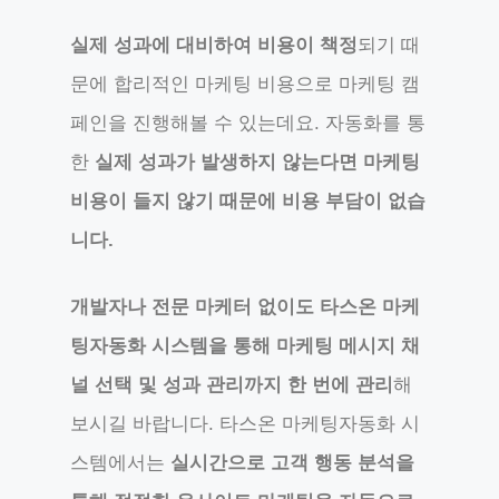
실제 성과에 대비하여 비용이 책정
되기 때
문에 합리적인 마케팅 비용으로 마케팅 캠
페인을 진행해볼 수 있는데요. 자동화를 통
한
실제 성과가 발생하지 않는다면 마케팅
비용이 들지 않기 때문에 비용 부담이 없습
니다.
개발자나 전문 마케터 없이도 타스온 마케
팅자동화 시스템을 통해 마케팅 메시지 채
널 선택 및 성과 관리까지 한 번에 관리
해
보시길 바랍니다. 타스온 마케팅자동화 시
스템에서는
실시간으로 고객 행동 분석을