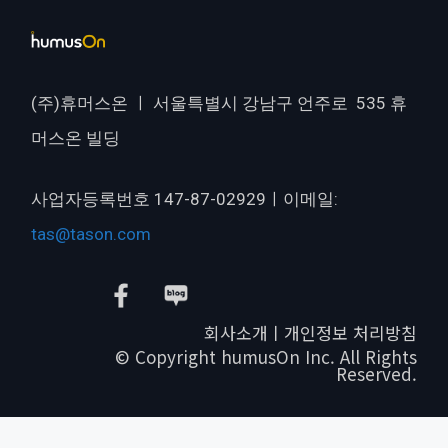
(주)휴머스온 ㅣ 서울특별시 강남구 언주로 535 휴
머스온 빌딩
사업자등록번호 147-87-02929ㅣ이메일:
tas@tason.com
회사소개ㅣ개인정보 처리방침
© Copyright humusOn Inc. All Rights
Reserved.