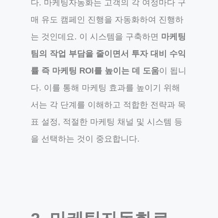
다. 마케팅자동화는 고객의 각 여정마다 구
매 유도 캠페인 진행을 자동화하여 진행하
는 것인데요. 이 시스템을 구축하면
마케팅
팀의 작업 부담을 줄이면서 투자 대비 수익
률 즉 마케팅 ROI를 높이는 데 도움
이 됩니
다. 이를 통해 마케팅 효과를 높이기 위해
서는 각 단계를 이해하고 적합한 전략과 목
표 설정, 적절한 마케팅 채널 및 시스템 등
을 선택하는 것이 중요합니다.