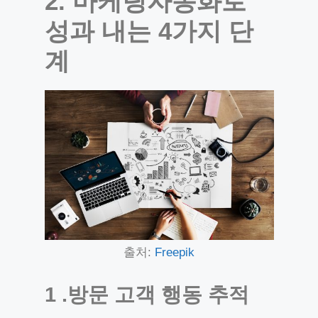
2. 마케팅자동화로
성과 내는 4가지 단
계
출처:
Freepik
1 .방문 고객 행동 추적