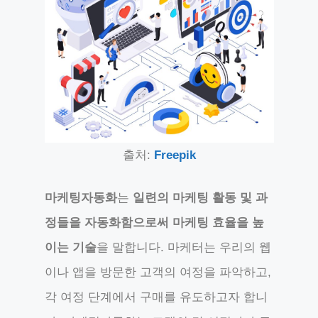
출처:
Freepik
마케팅자동화
는
일련의 마케팅 활동 및 과
정들을 자동화함으로써 마케팅 효율을 높
이는 기술
을 말합니다. 마케터는 우리의 웹
이나 앱을 방문한 고객의 여정을 파악하고,
각 여정 단계에서 구매를 유도하고자 합니