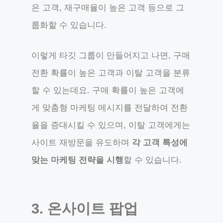
은 고객, 재구매율이 높은 고객 등으로 그
룹화할 수 있습니다.
이렇게 타깃 그룹이 만들어지고 나면, 구매
전환 확률이 높은 고객과 이탈 고객을 분류
할 수 있는데요. 구매 확률이 높은 고객에
게 맞춤형 마케팅 메시지를 전달하여 전환
율을 증대시킬 수 있으며, 이탈 고객에게는
사이트 재방문을 유도하며
각 고객 특성에
맞는 마케팅 전략을 시행
할 수 있습니다.
3. 온사이트 팝업