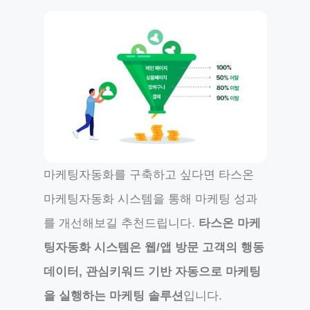
마케팅자동화를 구축하고 싶다면 타스온
마케팅자동화 시스템을 통해 마케팅 성과
를 개선해보길 추천드립니다.
타스온 마케
팅자동화 시스템은 웹/앱 방문 고객의 행동
데이터, 관심키워드 기반 자동으로 마케팅
을 실행하는 마케팅 솔루션
입니다.