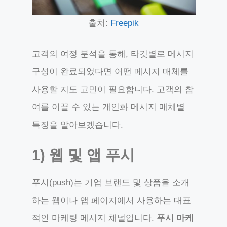
출처:
Freepik
고객의 여정 분석을 통해, 타깃별로 메시지
구성이 완료되었다면 어떤 메시지 매체를
사용할 지도 고민이 필요합니다. 고객의 참
여를 이끌 수 있는 개인화 메시지 매체별
특징을 알아보겠습니다.
1) 웹 및 앱 푸시
푸시(push)는 기업 브랜드 및 상품을 소개
하는 웹이나 앱 페이지에서 사용하는 대표
적인 마케팅 메시지 채널입니다.
푸시 마케