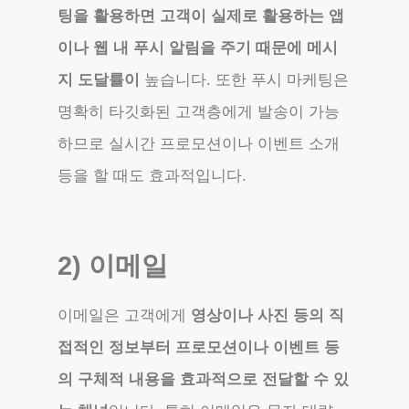
팅을 활용하면 고객이 실제로 활용하는 앱
이나 웹 내 푸시 알림을 주기 때문에 메시
지 도달률이
높습니다. 또한 푸시 마케팅은
명확히 타깃화된 고객층에게 발송이 가능
하므로 실시간 프로모션이나 이벤트 소개
등을 할 때도 효과적입니다.
2) 이메일
이메일은 고객에게
영상이나 사진 등의 직
접적인 정보부터 프로모션이나 이벤트 등
의 구체적 내용을 효과적으로 전달할 수 있