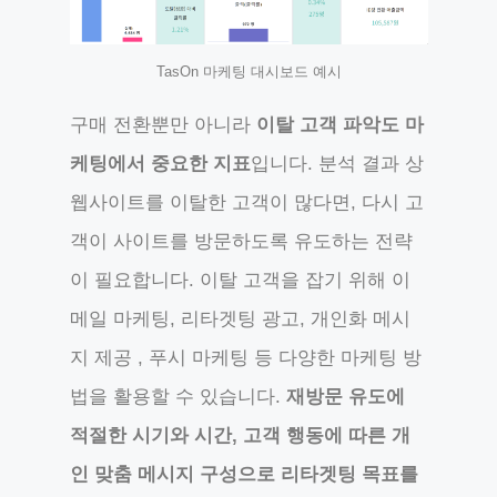
TasOn 마케팅 대시보드 예시
구매 전환뿐만 아니라
이탈 고객 파악도 마
케팅에서 중요한 지표
입니다. 분석 결과 상
웹사이트를 이탈한 고객이 많다면, 다시 고
객이 사이트를 방문하도록 유도하는 전략
이 필요합니다. 이탈 고객을 잡기 위해 이
메일 마케팅, 리타겟팅 광고, 개인화 메시
지 제공 , 푸시 마케팅 등 다양한 마케팅 방
법을 활용할 수 있습니다.
재방문 유도에
적절한 시기와 시간, 고객 행동에 따른 개
인 맞춤 메시지 구성으로 리타겟팅 목표를