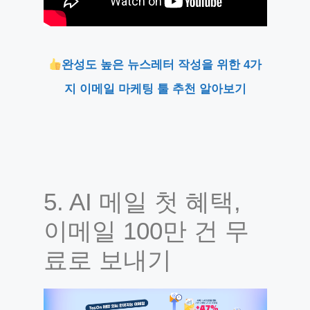
완성도 높은 뉴스레터 작성을 위한 4가
지 이메일 마케팅 툴 추천 알아보기
5. AI 메일 첫 혜택,
이메일 100만 건 무
료로 보내기