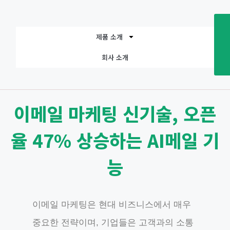
제품 소개
회사 소개
이메일 마케팅 신기술, 오픈
율 47% 상승하는 AI메일 기
능
이메일 마케팅은 현대 비즈니스에서 매우
중요한 전략이며, 기업들은 고객과의 소통