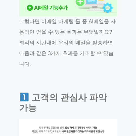
그렇다면 이메일 마케팅 툴 중 AI메일을 사
용하면 얻을 수 있는 효과는 무엇일까요?
최적의 시간대에 우리의 메일을 발송하면
다음과 같은 3가지 효과를 기대할 수 있습
니다.
고객의 관심사 파악
가능