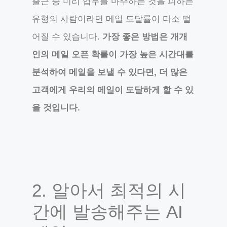
출근 중 미리 업무를 마주하는 것을 피하는
유형의 사람이라면 메일 도달률이 다소 떨
어질 수 있습니다.
가장 좋은 방법은 개개
인의 메일 오픈 확률이 가장 높은 시간대를
분석하여 메일을 보낼 수 있다면, 더 많은
고객에게 우리의 메일이 도달하게 할 수 있
을 것입니다.
2. 알아서 최적의 시
간에 발송해주는 AI