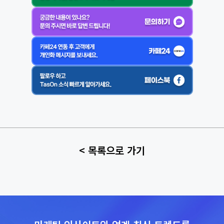
< 목록으로 가기