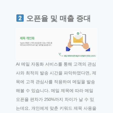
오픈율 및 매출 증대
AI 메일 자동화 서비스를 통해 고객의 관심
사와 최적의 발송 시간을 파악하였다면, 제
목에 고객 관심사를 적용하여 메일을 발송
해볼 수 있습니다. 메일 제목에 따라 메일
오픈율 편차가 250%까지 차이가 날 수 있
는데요. 개인에게 맞춘 키워드 제목 사용을