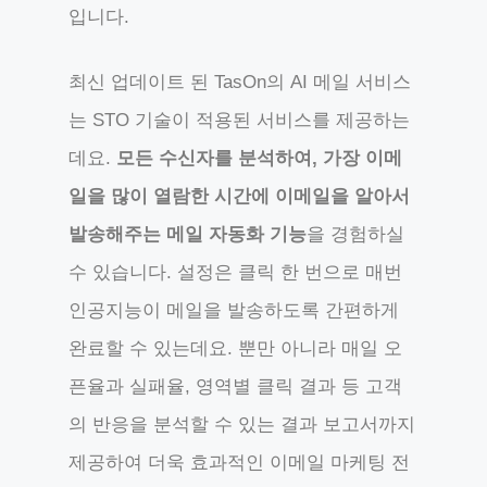
입니다.
최신 업데이트 된 TasOn의 AI 메일 서비스
는 STO 기술이 적용된 서비스를 제공하는
데요.
모든 수신자를 분석하여, 가장 이메
일을 많이 열람한 시간에 이메일을 알아서
발송해주는 메일 자동화 기능
을 경험하실
수 있습니다. 설정은 클릭 한 번으로 매번
인공지능이 메일을 발송하도록 간편하게
완료할 수 있는데요. 뿐만 아니라 매일 오
픈율과 실패율, 영역별 클릭 결과 등 고객
의 반응을 분석할 수 있는 결과 보고서까지
제공하여 더욱 효과적인 이메일 마케팅 전