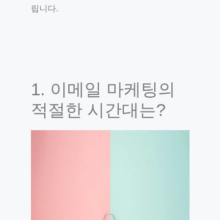
립니다.
1. 이메일 마케팅의
적절한 시간대는?