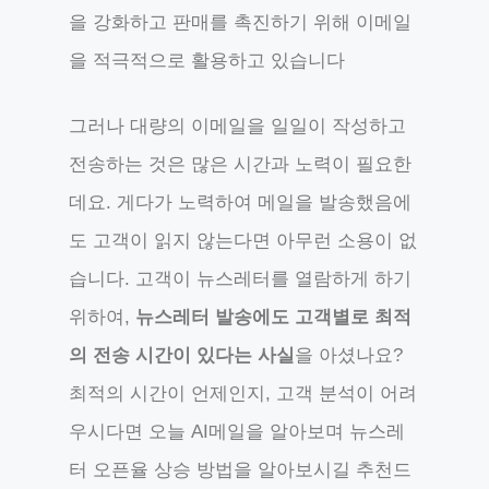
을 강화하고 판매를 촉진하기 위해 이메일
을 적극적으로 활용하고 있습니다
그러나 대량의 이메일을 일일이 작성하고
전송하는 것은 많은 시간과 노력이 필요한
데요. 게다가 노력하여 메일을 발송했음에
도 고객이 읽지 않는다면 아무런 소용이 없
습니다. 고객이 뉴스레터를 열람하게 하기
위하여,
뉴스레터 발송에도 고객별로 최적
의 전송 시간이 있다는 사실
을 아셨나요?
최적의 시간이 언제인지, 고객 분석이 어려
우시다면 오늘 AI메일을 알아보며 뉴스레
터 오픈율 상승 방법을 알아보시길 추천드