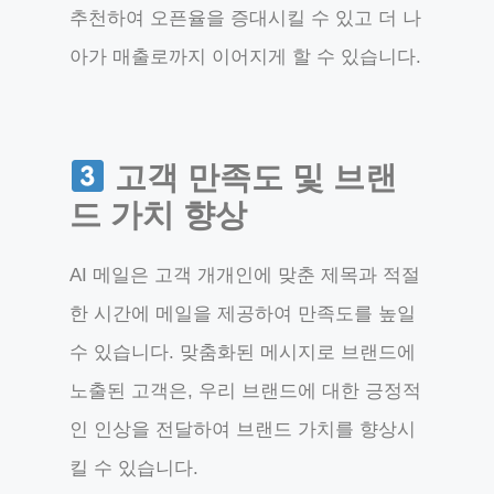
추천하여 오픈율을 증대시킬 수 있고 더 나
아가 매출로까지 이어지게 할 수 있습니다.
고객 만족도 및 브랜
드 가치 향상
AI 메일은 고객 개개인에 맞춘 제목과 적절
한 시간에 메일을 제공하여 만족도를 높일
수 있습니다. 맞춤화된 메시지로 브랜드에
노출된 고객은, 우리 브랜드에 대한 긍정적
인 인상을 전달하여 브랜드 가치를 향상시
킬 수 있습니다.