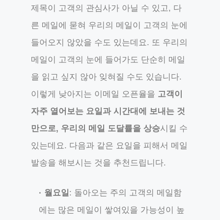
제목이 고객의 관심사가 아닐 수 있고, 다
른 메일에 묻혀 우리의 메일이 고객의 눈에
들어오지 않았을 수도 있는데요. 또 우리의
메일이 고객의 눈에 들어가도 단순히 메일
을 읽고 싶지 않아 잊혀질 수도 있습니다.
이렇게 낮아지는 이메일 오픈율을
고객이
자주 열어보는 요일과 시간대에 보내는 것
만으로, 우리의 메일 도달률을 상승
시킬 수
있는데요. 다음과 같은 요일을 피해서 메일
발송을 해보시는 것을 추천드립니다.
· 월요일
: 돌아오는 주의 고객의 메일함
에는 많은 메일이 쌓여있을 가능성이 높