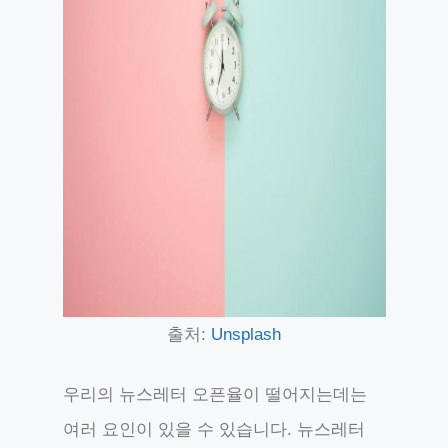
출처:
Unsplash
우리의 뉴스레터 오픈율이 떨어지는데는
여러 요인이 있을 수 있습니다. 뉴스레터