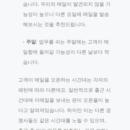
습니다. 우리의 메일이 발견되지 않을 가
능성이 높으니 다른 요일에 메일을 발송
해보시는 것을 추천드립니다.
· 주말
: 업무를 쉬는 주말에는 고객이 메
일함에 들어갈 가능성이 다른 날보다 적
습니다.
고객이 메일을 오픈하는 시간대는 각자의
패턴에 따라 다른데요. 일반적으로 출근 시
간대에 이메일을 보내는 편이 오픈율이 높
다고 알려져있습니다. 하지만 이는 다른 경
쟁사들도 같은 시간대를 노릴 수 있으며,