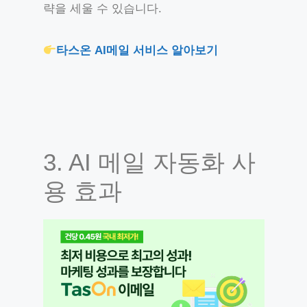
략을 세울 수 있습니다.
타스온 AI메일 서비스 알아보기
3. AI 메일 자동화 사
용 효과