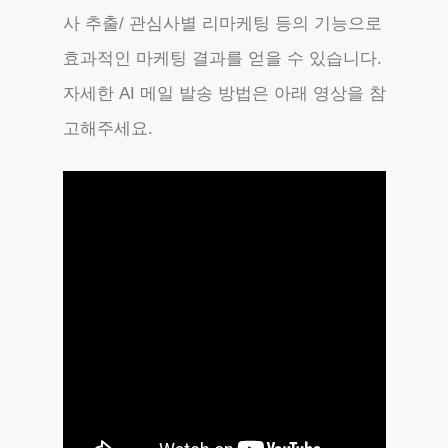
사 추출/ 관심사별 리마케팅 등의 기능으로
효과적인 마케팅 결과를 얻을 수 있습니다.
자세한 AI 메일 발송 방법은 아래 영상을 참
고해주세요.