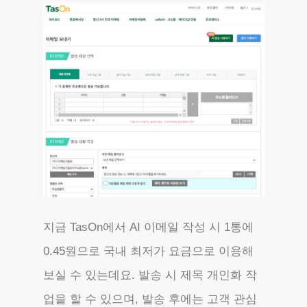
지금 TasOn에서 AI 이메일 작성 시 1통에
0.45원으로 국내 최저가 요금으로 이용해
보실 수 있는데요. 발송 시 제목 개인화 작
업을 할 수 있으며, 발송 후에는 고객 관심