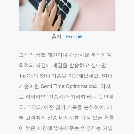
출처 :
Freepik
고객의 생활 패턴이나 관심사를 분석하여,
최적의 시간에 메일을 발송하고 싶다면
TasOn의 STO 기술을 이용해보세요. STO
기술이란 Send Time Optimization의 약자
로 직역하면 ‘전송시간 최적화‘라는 뜻인데
요. 고객의 이전 참여 기록을 분석하여, 개
별 고객에게 전송 메시지를 가장 오픈 확률
이 높은 시간에 발송해주는 인공지능 기술