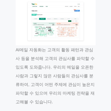
AI메일 자동화는 고객의 활동 패턴과 관심
사 등을 분석해 고객의 관심사를 파악할 수
있도록 도와줍니다. 우리의 메일을 오픈한
사람과 그렇지 않은 사람들의 관심사를 분
류하여, 고객이 어떤 주제에 관심이 높은지
파악할 수 있으며 우리의 마케팅 전략을 재
고해볼 수 있습니다.