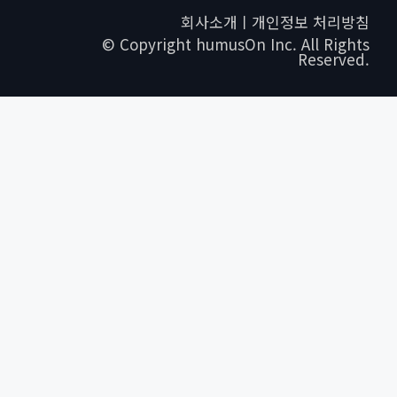
회사소개ㅣ개인정보 처리방침
© Copyright humusOn Inc. All Rights
Reserved.