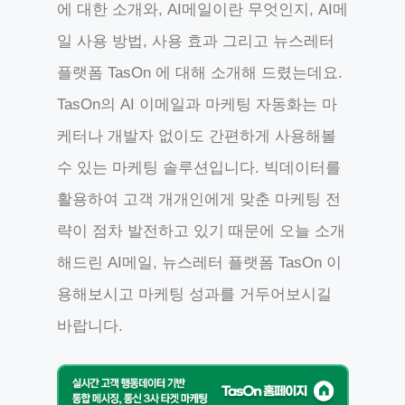
에 대한 소개와, AI메일이란 무엇인지, AI메
일 사용 방법, 사용 효과 그리고 뉴스레터
플랫폼 TasOn 에 대해 소개해 드렸는데요.
TasOn의 AI 이메일과 마케팅 자동화는 마
케터나 개발자 없이도 간편하게 사용해볼
수 있는 마케팅 솔루션입니다. 빅데이터를
활용하여 고객 개개인에게 맞춘 마케팅 전
략이 점차 발전하고 있기 때문에 오늘 소개
해드린 AI메일, 뉴스레터 플랫폼 TasOn 이
용해보시고 마케팅 성과를 거두어보시길
바랍니다.