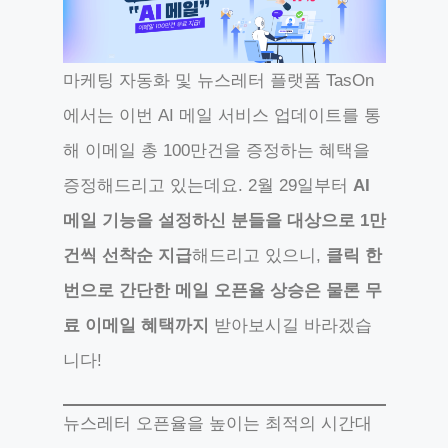
마케팅 자동화 및 뉴스레터 플랫폼 TasOn
에서는 이번 AI 메일 서비스 업데이트를 통
해 이메일 총 100만건을 증정하는 혜택을
증정해드리고 있는데요. 2월 29일부터
AI
메일 기능을 설정하신 분들을 대상으로 1만
건씩 선착순 지급
해드리고 있으니,
클릭 한
번으로 간단한 메일 오픈율 상승은 물론 무
료 이메일 혜택까지
받아보시길 바라겠습
니다!
뉴스레터 오픈율을 높이는 최적의 시간대