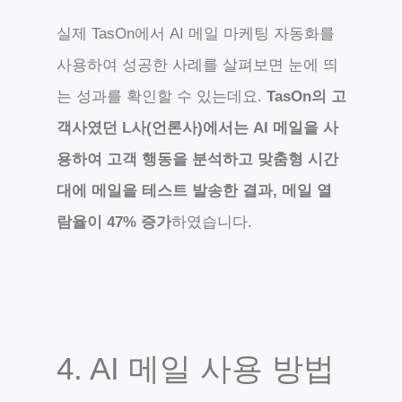
실제 TasOn에서 AI 메일 마케팅 자동화를
사용하여 성공한 사례를 살펴보면 눈에 띄
는 성과를 확인할 수 있는데요.
TasOn의 고
객사였던 L사(언론사)에서는 AI 메일을 사
용하여 고객 행동을 분석하고 맞춤형 시간
대에 메일을 테스트 발송한 결과, 메일 열
람율이 47% 증가
하였습니다.
4. AI 메일 사용 방법