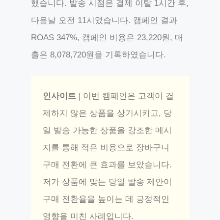
했습니다. 발송 시점은 결제 이탈 1시간 후,
다음날 오전 11시였습니다. 캠페인 결과
ROAS 347%, 캠페인 비용은 23,220원, 매
출은 8,078,720원을 기록하였습니다.
인사이트
| 이번 캠페인은 고객이 결
제하지 않은 상품을 상기시키고, 당
일 발송 가능한 상품을 강조한 메시
지를 통해 적은 비용으로 장바구니
구매 전환에 큰 효과를 보았습니다.
저가 상품에 맞는 당일 발송 제안이
구매 전환율을 높이는 데 긍정적인
영향을 미친 사례입니다.