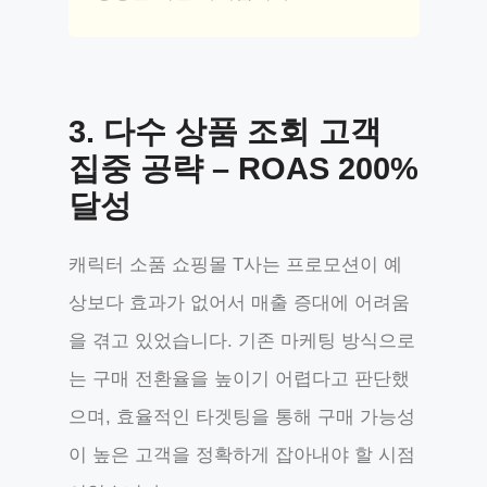
3.
다수 상품 조회 고객
집중 공략 – ROAS 200%
달성
캐릭터 소품 쇼핑몰 T사는 프로모션이 예
상보다 효과가 없어서 매출 증대에 어려움
을 겪고 있었습니다. 기존 마케팅 방식으로
는 구매 전환율을 높이기 어렵다고 판단했
으며, 효율적인 타겟팅을 통해 구매 가능성
이 높은 고객을 정확하게 잡아내야 할 시점