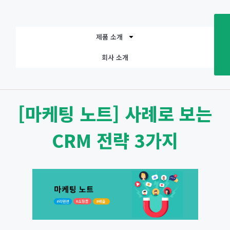
제품 소개
회사 소개
[마케팅 노트] 사례로 보는
CRM 전략 3가지