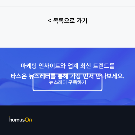
< 목록으로 가기
마케팅 인사이트와 업계 최신 트렌드를
타스온 뉴스레터를 통해 가장 먼저 만나보세요.
뉴스레터 구독하기