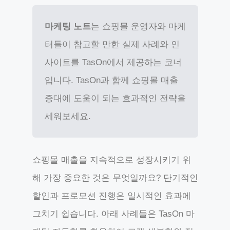
마케팅 노트
는 쇼핑몰 운영자와 마케
터들이 참고할 만한 실제 사례와 인
사이트를 TasOn에서 제공하는 코너
입니다. TasOn과 함께 쇼핑몰 매출
증대에 도움이 되는 효과적인 전략을
세워보세요.
쇼핑몰 매출을 지속적으로 성장시키기 위
해 가장 중요한 것은 무엇일까요? 단기적인
할인과 프로모션 진행은 일시적인 효과에
그치기 쉽습니다. 아래 사례들은 TasOn 마