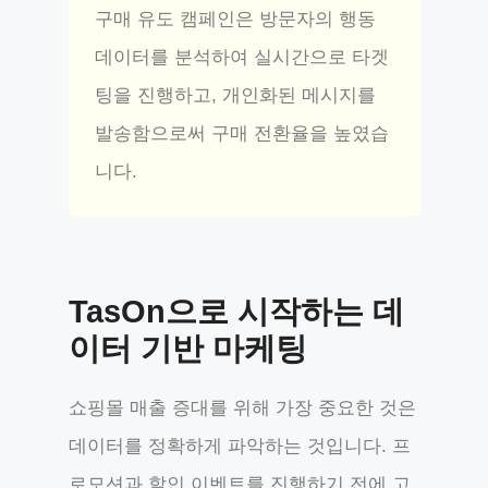
구매 유도 캠페인은 방문자의 행동
데이터를 분석하여 실시간으로 타겟
팅을 진행하고, 개인화된 메시지를
발송함으로써 구매 전환율을 높였습
니다.
TasOn으로 시작하는 데
이터 기반 마케팅
쇼핑몰 매출 증대를 위해 가장 중요한 것은
데이터를 정확하게 파악하는 것입니다. 프
로모션과 할인 이벤트를 진행하기 전에 고