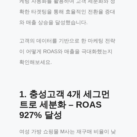
케팅 자동화를 활용하여 고객 세분화와 정
확한 타겟팅을 통해 효율적인 전환율 증대
와 매출 상승을 달성했습니다.
고객의 데이터를 기반으로 한 마케팅 전략
이 어떻게 ROAS와 매출을 극대화했는지
확인해보세요.
1.
충성고객 4개 세그먼
트로 세분화 – ROAS
927% 달성
여성 가방 쇼핑몰 M사는 재구매 비율이 낮