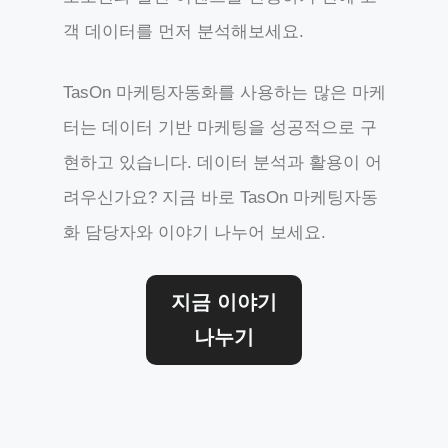
객 데이터를 먼저 분석해보세요.
TasOn 마케팅자동화를 사용하는 많은 마케
터는 데이터 기반 마케팅을 성공적으로 구
현하고 있습니다. 데이터 분석과 활용이 어
려우신가요? 지금 바로 TasOn 마케팅자동
화 담당자와 이야기 나누어 보세요.
지금 이야기
나누기