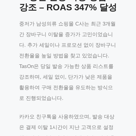
강조 – ROAS 347% 달성
중저가 남성의류 쇼핑몰 C사는 최근 3개월
간 장바구니 이탈율 증가가 고민이었습니
다. 추가 세일이나 프로모션 없이 장바구니
전환율을 높일 방법을 찾고 있었습니다.
TasOn은 당일 발송 가능한 상품 리스트를
강조하며, 세일 없이, 단가가 낮은 제품을
활용하여 구매 전환율을 유도하는 방식으
로 진행되었습니다.
카카오 친구톡을 사용하였으며, 발송 대상
은 결제 이탈 1시간이 지난 고객으로 설정