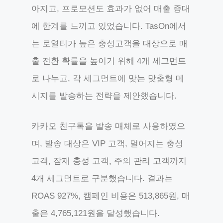
아지고, 프로모션도 효과가 없어 매출 증대
에 한계를 느끼고 있었습니다. TasOn에서
는 로열티가 높은 충성고객을 대상으로 매
출 전환 확률을 높이기 위해 4개 세그먼트
로 나누고, 각 세그먼트에 맞는 맞춤형 메
시지를 발송하는 전략을 제안했습니다.
카카오 친구톡을 발송 매체로 사용하였으
며, 발송 대상은 VIP 고객, 멀어지는 충성
고객, 잠재 충성 고객, 주의 관리 고객까지
4개 세그먼트로 구분했습니다. 결과는
ROAS 927%, 캠페인 비용은 513,865원, 매
출은 4,765,121원을 달성했습니다.