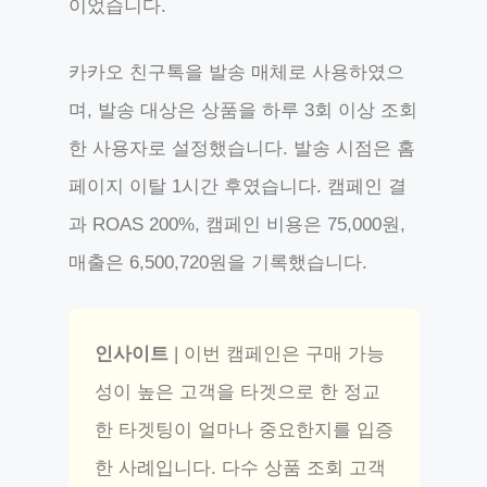
이었습니다.
카카오 친구톡을 발송 매체로 사용하였으
며, 발송 대상은 상품을 하루 3회 이상 조회
한 사용자로 설정했습니다. 발송 시점은 홈
페이지 이탈 1시간 후였습니다. 캠페인 결
과 ROAS 200%, 캠페인 비용은 75,000원,
매출은 6,500,720원을 기록했습니다.
인사이트
| 이번 캠페인은 구매 가능
성이 높은 고객을 타겟으로 한 정교
한 타겟팅이 얼마나 중요한지를 입증
한 사례입니다. 다수 상품 조회 고객