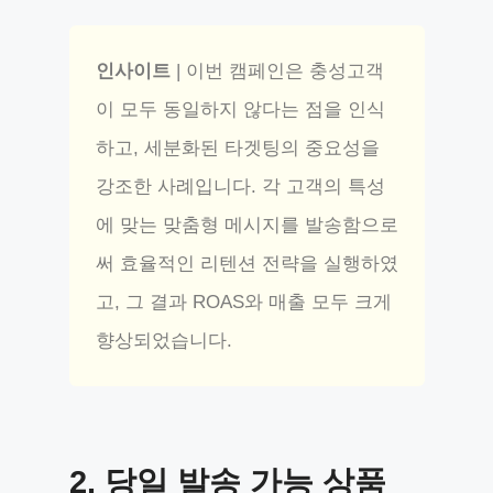
인사이트
| 이번 캠페인은 충성고객
이 모두 동일하지 않다는 점을 인식
하고, 세분화된 타겟팅의 중요성을
강조한 사례입니다. 각 고객의 특성
에 맞는 맞춤형 메시지를 발송함으로
써 효율적인 리텐션 전략을 실행하였
고, 그 결과 ROAS와 매출 모두 크게
향상되었습니다.
2.
당일 발송 가능 상품