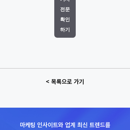
전문
확인
하기
< 목록으로 가기
마케팅 인사이트와 업계 최신 트렌드를