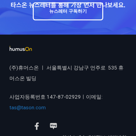
타스온 뉴스레터를 통해 가장 먼저 만나보세요.
뉴스레터 구독하기
(주)휴머스온 ㅣ 서울특별시 강남구 언주로 535 휴
머스온 빌딩
사업자등록번호 147-87-02929ㅣ이메일:
tas@tason.com