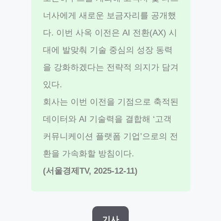
너사에게 새로운 보금자리를 공개했
다. 이번 사옥 이전은 AI 전환(AX) 시
대에 발맞춰 기술 중심의 성장 동력
을 강화하겠다는 전략적 의지가 담겨
있다.
회사는 이번 이전을 기점으로 축적된
데이터와 AI 기술력을 결합해 ‘고객
커뮤니케이션 플랫폼 기업’으로의 전
환을 가속화할 방침이다.
(서울경제TV, 2025-12-11)
기사