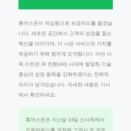
휴머스온이 역삼동으로 보금자리를 옮겼습
니다. 새로운 공간에서 고객의 성장을 돕는
혁신을 이어가며, 더 나은 서비스와 가치를
제공하기 위해 힘차게 도약합니다. 이번 사
옥 이전은 AI 전환(AX) 시대에 발맞춰 기술
중심의 성장 동력을 강화하겠다는 전략적
의지가 담겨있습니다. 자세한 내용은 기사
에서 확인하세요.
휴머스온은 지난달 14일 신사옥에서
오픈하우스를 개최해 고객사 및 파트