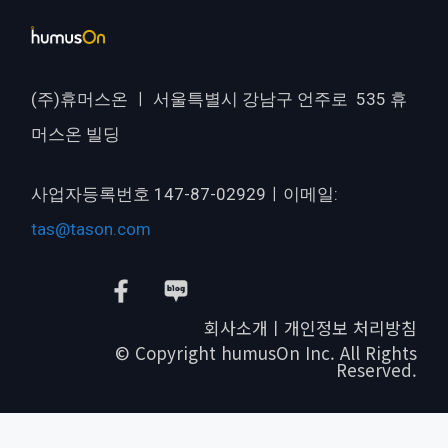
(주)휴머스온 ㅣ 서울특별시 강남구 언주로 535 휴
머스온 빌딩
사업자등록번호 147-87-02929ㅣ이메일:
tas@tason.com
회사소개ㅣ개인정보 처리방침
© Copyright humusOn Inc. All Rights
Reserved.