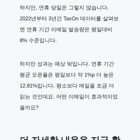
하지만, 연휴 당일은 그렇지 않습니다.
2022년부터 3년간 TasOn 데이터를 살펴보
면 연휴 기간 이메일 발송량은 평일대비
8% 수준입니다.
하지만 성과는 예상 밖입니다. 연휴 기간
평균 오픈율은 평일보다 약 1%p 더 높은
12.81%입니다. 평소보다 메일을 조금 더
읽는 것인데요. 어떤 이메일이 효과적이었
을까요?