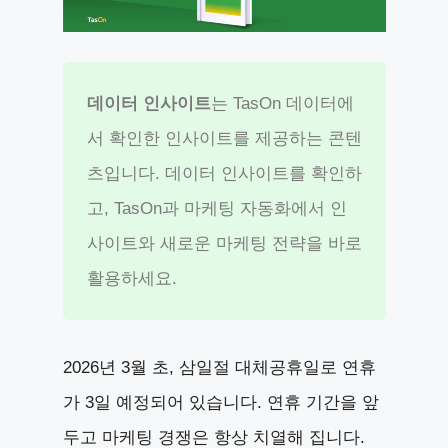
데이터 인사이트
는 TasOn 데이터에
서 확인한 인사이트를 제공하는 콘텐
츠입니다. 데이터 인사이트를 확인하
고, TasOn과 마케팅 자동화에서 인
사이트와 새로운 마케팅 전략을 바로
활용하세요.
2026년 3월 초, 삼일절 대체공휴일로 연휴
가 3일 예정되어 있습니다. 연휴 기간을 앞
두고 마케팅 경쟁은 항상 치열해 집니다.