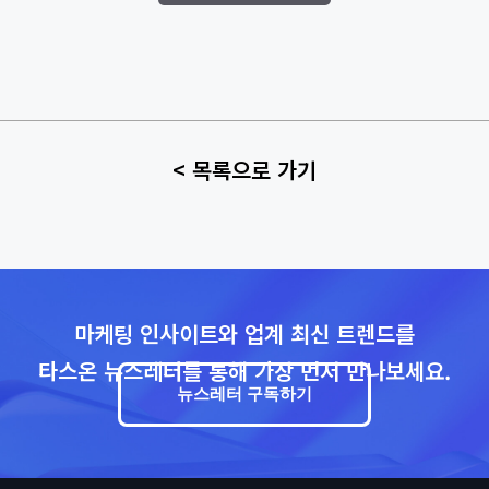
< 목록으로 가기
마케팅 인사이트와 업계 최신 트렌드를
타스온 뉴스레터를 통해 가장 먼저 만나보세요.
뉴스레터 구독하기