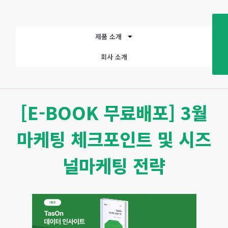
제품 소개
회사 소개
[E-BOOK 무료배포] 3월
마케팅 체크포인트 및 시즈
널마케팅 전략