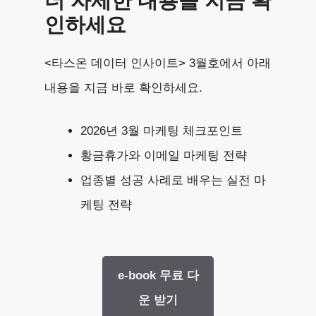
더 자세한 내용을 지금 확
인하세요
<타스온 데이터 인사이트> 3월호에서 아래
내용을 지금 바로 확인하세요.
2026년 3월 마케팅 체크포인트
황금휴가와 이메일 마케팅 전략
업종별 성공 사례로 배우는 실전 마
케팅 전략
e-book 무료 다
운 받기