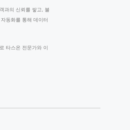
객과의 신뢰를 쌓고, 불
 자동화를 통해 데이터
로 타스온 전문가와 이