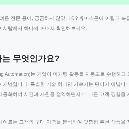
어려운 전문 용어, 궁금하지 않았나요? 휴머스온이 어렵고 복
어서랍에서 하나씩 꺼내서 확인해보세요.
화는 무엇인가요?
ing Automation)는 기업이 마케팅 활동을 자동으로 수행하
 개념입니다. 특별한 기술 하나만 가르키는 단어가 아닙니다
자동화하여 시간과 자원을 절약하면서 더 나은 고객 경험을
사이트는 고객의 구매 이력을 분석하여 맞춤형 추천 상품을 