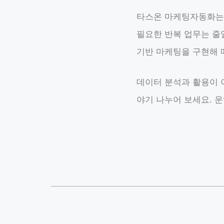
타스온 마케팅자동화는 
필요한 반복 업무는 줄
기반 마케팅을 구현해 
데이터 분석과 활용이 
야기 나누어 보세요. 