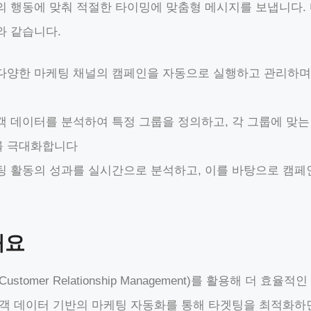
의 행동에 맞춰 적절한 타이밍에 맞춤형 메시지를 보냅니다.
와 같습니다.
 다양한 마케팅 채널의 캠페인을 자동으로 실행하고 관리하며
객 데이터를 분석하여 특정 그룹을 정의하고, 각 그룹에 맞
를 극대화합니다
케팅 활동의 성과를 실시간으로 분석하고, 이를 바탕으로 캠
해요
stomer Relationship Management)를 활용해 더 효
고객 데이터 기반의 마케팅 자동화를 통해 타겟팅을 최적화하면