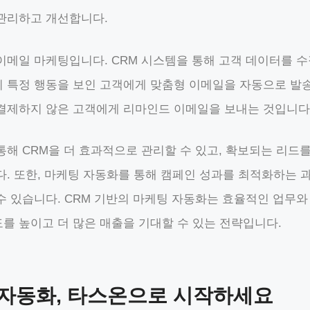
관리하고 개선합니다.
이메일 마케팅입니다. CRM 시스템을 통해 고객 데이터를 
 특정 행동을 보인 고객에게 맞춤형 이메일을 자동으로 발송합
결제하지 않은 고객에게 리마인드 이메일을 보내는 것입니다
통해 CRM을 더 효과적으로 관리할 수 있고, 확보되는 리드
다. 또한, 마케팅 자동화를 통해 캠페인 성과를 최적화하는 과
수 있습니다. CRM 기반의 마케팅 자동화는 효율적인 업무와
를 높이고 더 많은 매출을 기대할 수 있는 전략입니다.
 자동화, 타스온으로 시작하세요