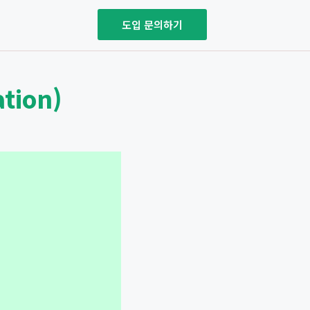
도입 문의하기
tion)