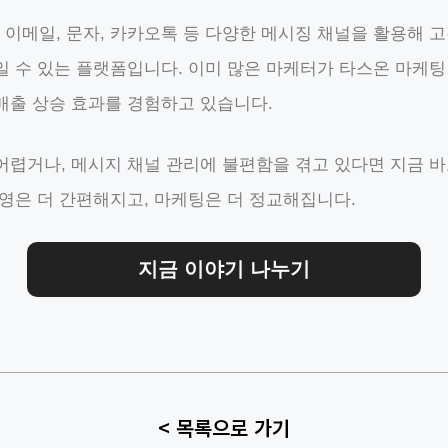
이메일, 문자, 카카오톡 등 다양한 메시징 채널을 활용해 고
일 수 있는 플랫폼입니다. 이미 많은 마케터가 타스온 마케팅
매출 상승 효과를 경험하고 있습니다.
어렵거나, 메시지 채널 관리에 불편함을 겪고 있다면 지금 바
운영은 더 간편해지고, 마케팅은 더 정교해집니다.
지금 이야기 나누기
< 목록으로 가기