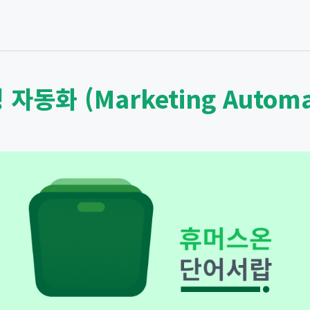
자동화 (Marketing Automa