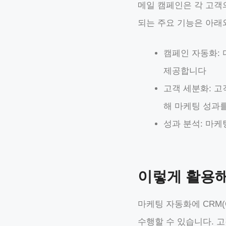
메일 캠페인은 각 고객
되는 주요 기능은 아래
캠페인 자동화:
제공합니다
고객 세분화: 고
해 마케팅 성과
성과 분석: 마
이렇게 활용
마케팅 자동화에 CRM(Cu
수행할 수 있습니다. 