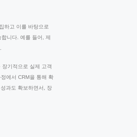
수집하고 이를 바탕으로
니다. 예를 들어, 제
.
를 장기적으로 실제 고객
정에서 CRM을 통해 확
 성과도 확보하면서, 장