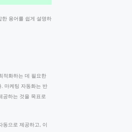
잡한 용어를 쉽게 설명하
고 최적화하는 데 필요한
. 마케팅 자동화는 반
 제공하는 것을 목표로
자동으로 제공하고, 이