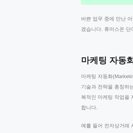
바쁜 업무 중에 만난 
겠습니다. 휴머스온 단
마케팅 자동
마케팅 자동화(Market
기술과 전략을 총칭하는
복적인 마케팅 작업을 
합니다.
예를 들어 전자상거래 