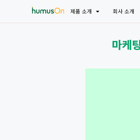
제품 소개
회사 소개
마케팅 