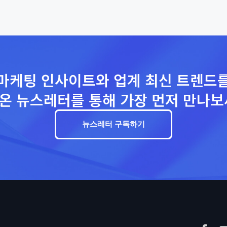
마케팅 인사이트와 업계 최신 트렌드
온 뉴스레터를 통해 가장 먼저 만나보
뉴스레터 구독하기