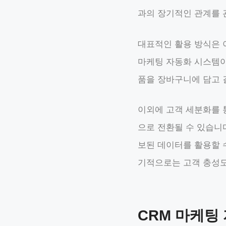
과의 장기적인 관계를 
대표적인 활용 방식은 
마케팅 자동화 시스템이
품을 장바구니에 담고 
이외에 고객 세분화를 
으로 전환될 수 있습니
보된 데이터를 활용할 
기적으로는 고객 충성도
CRM 마케팅