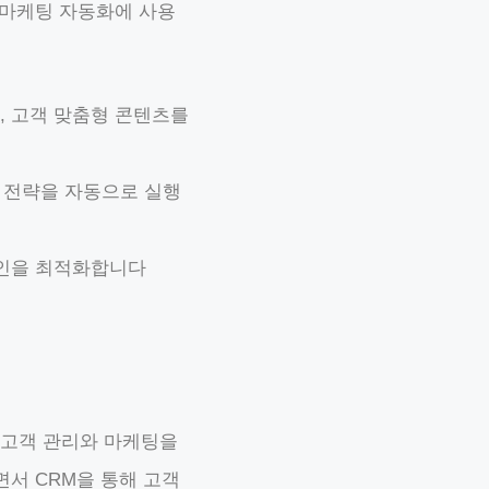
 마케팅 자동화에 사용
, 고객 맞춤형 콘텐츠를
는 전략을 자동으로 실행
페인을 최적화합니다
율적인 고객 관리와 마케팅을
서 CRM을 통해 고객