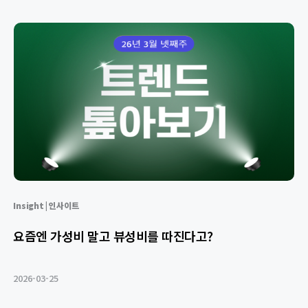
Insight | 인사이트
요즘엔 가성비 말고 뷰성비를 따진다고?
2026-03-25