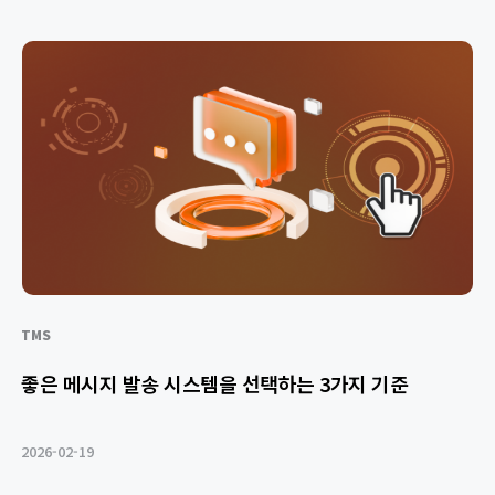
TMS
좋은 메시지 발송 시스템을 선택하는 3가지 기준
2026-02-19