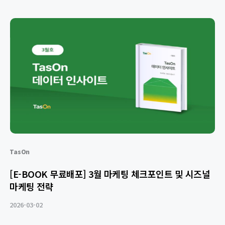
TasOn
[E-BOOK 무료배포] 3월 마케팅 체크포인트 및 시즈널
마케팅 전략
2026-03-02