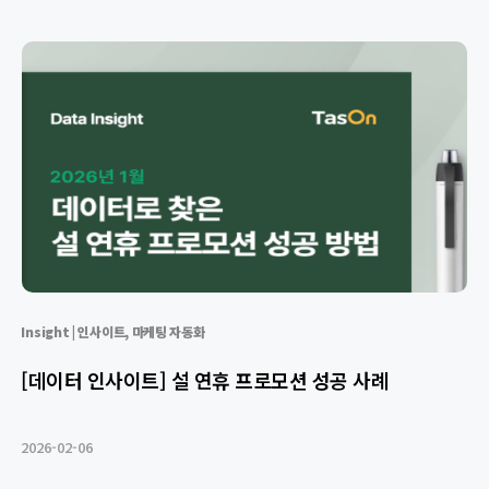
Insight | 인사이트
,
마케팅 자동화
[데이터 인사이트] 설 연휴 프로모션 성공 사례
2026-02-06