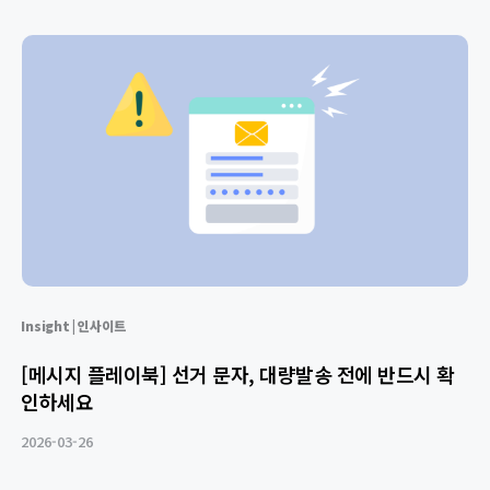
Insight | 인사이트
[메시지 플레이북] 선거 문자, 대량발송 전에 반드시 확
인하세요
2026-03-26