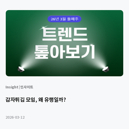
Insight | 인사이트
감자튀김 모임, 왜 유행일까?
2026-03-12