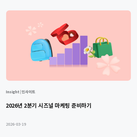
Insight | 인사이트
2026년 2분기 시즈널 마케팅 준비하기
2026-03-19