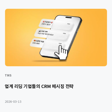
TMS
업계 리딩 기업들의 CRM 메시징 전략
2026-03-13