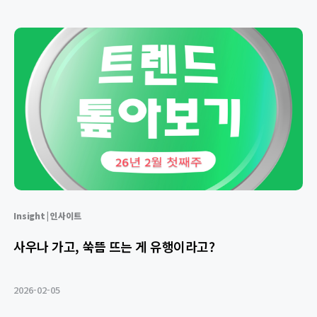
Insight | 인사이트
사우나 가고, 쑥뜸 뜨는 게 유행이라고?
2026-02-05