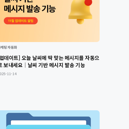
마케팅 자동화
[업데이트] 오늘 날씨에 딱 맞는 메시지를 자동으
로 보내세요｜날씨 기반 메시지 발송 기능
025-11-14