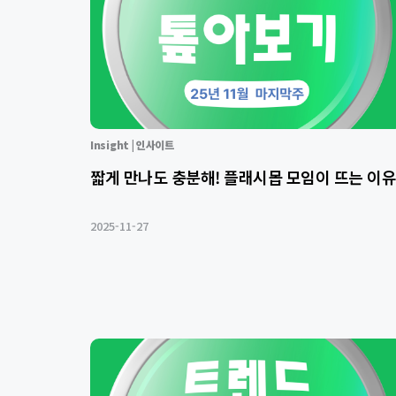
Insight | 인사이트
짧게 만나도 충분해! 플래시몹 모임이 뜨는 이유
2025-11-27