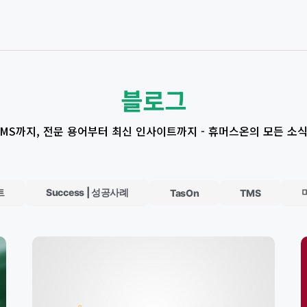
블로그
 TMS까지, 전문 용어부터 최신 인사이트까지 - 휴머스온의 모든 소
트
Success | 성공사례
TasOn
TMS