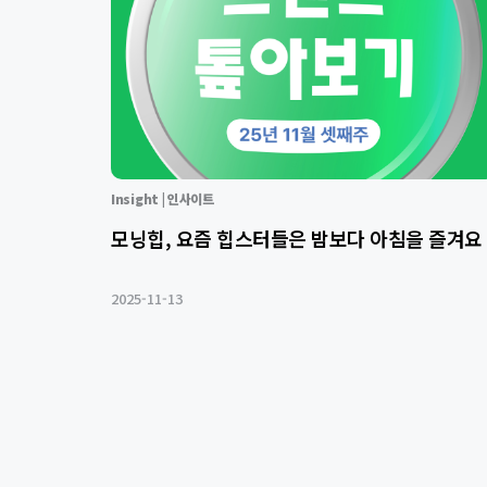
Insight | 인사이트
모닝힙, 요즘 힙스터들은 밤보다 아침을 즐겨요
2025-11-13