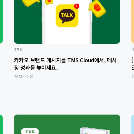
TMS
카카오 브랜드 메시지를 TMS Cloud에서, 메시
징 성과를 높이세요.
2025-11-21
2