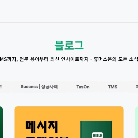
블로그
 TMS까지, 전문 용어부터 최신 인사이트까지 - 휴머스온의 모든 소
트
Success | 성공사례
TasOn
TMS