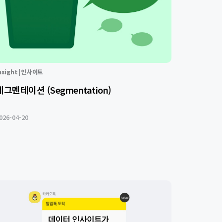
nsight | 인사이트
세그멘테이션 (Segmentation)
026-04-20