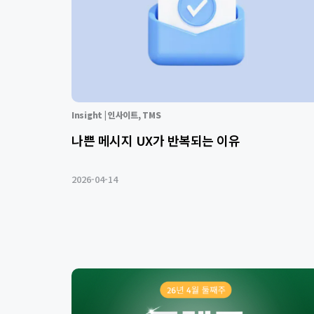
Insight | 인사이트
,
TMS
나쁜 메시지 UX가 반복되는 이유
2026-04-14