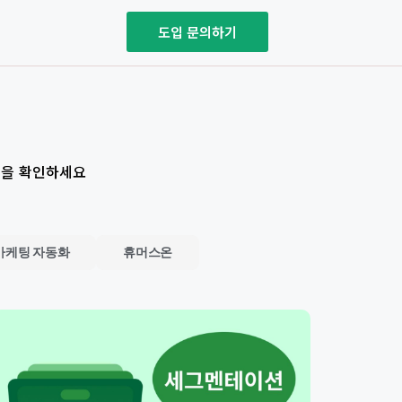
도입 문의하기
식을 확인하세요
마케팅 자동화
휴머스온