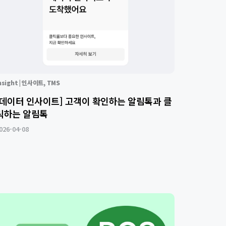
nsight | 인사이트
,
TMS
[데이터 인사이트] 고객이 확인하는 알림톡과 클
릭하는 알림톡
026-04-08